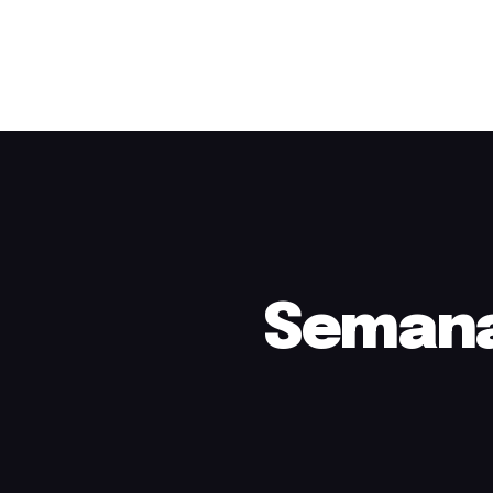
Semana