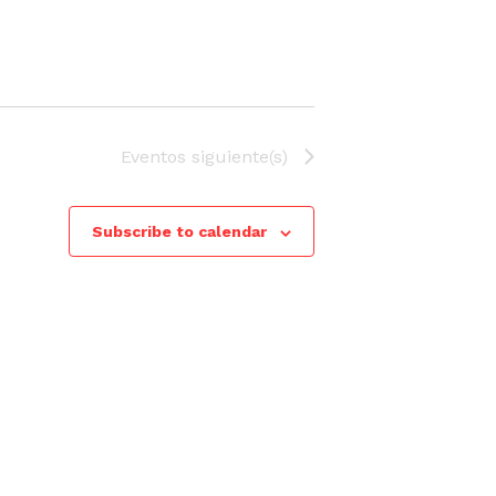
Eventos
siguiente(s)
Subscribe to calendar