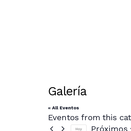
Galería
« All Eventos
Eventos from this cat
Próximos
Hoy