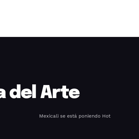
 del Arte
Mexicali se está poniendo Hot