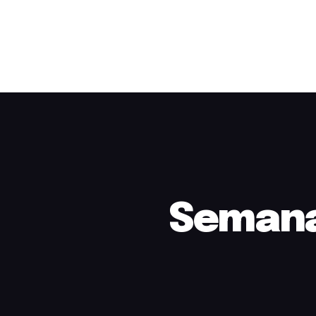
Semana