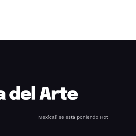
 del Arte
Mexicali se está poniendo Hot