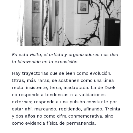
En esta visita, el artista y organizadores nos dan
la bienvenida en la exposición.
Hay trayectorias que se leen como evolución.
Otras, más raras, se sostienen como una línea
recta: insistente, terca, inadaptada. La de Dsek
no responde a tendencias ni a validaciones
externas; responde a una pulsión constante por
estar ahí, marcando, repitiendo, afinando. Treinta
y dos años no como cifra conmemorativa, sino
como evidencia física de permanencia.