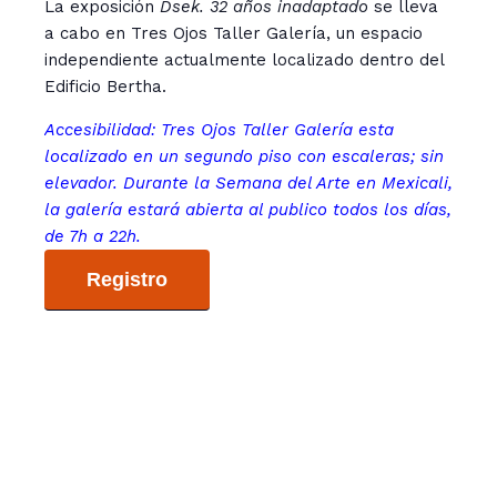
La exposición
Dsek. 32 años inadaptado
se lleva
a cabo en Tres Ojos Taller Galería, un espacio
independiente actualmente localizado dentro del
Edificio Bertha.
Accesibilidad: Tres Ojos Taller Galería esta
localizado en un segundo piso con escaleras; sin
elevador. Durante la Semana del Arte en Mexicali,
la galería estará abierta al publico todos los días,
de 7h a 22h.
Registro