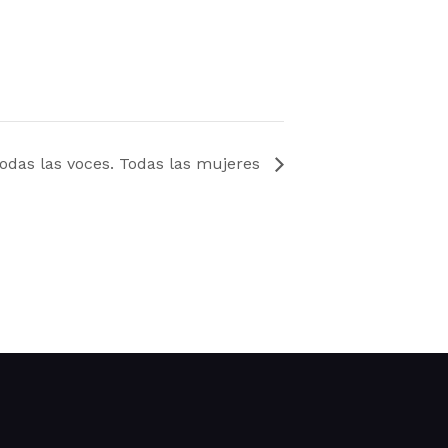
odas las voces. Todas las mujeres