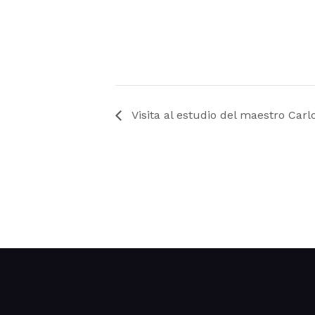
Visita al estudio del maestro Car