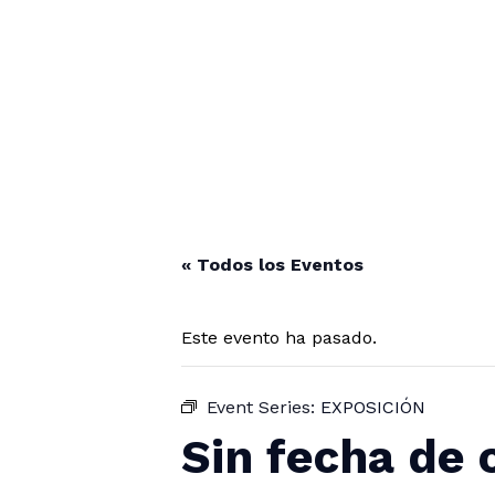
« Todos los Eventos
Este evento ha pasado.
Event Series:
EXPOSICIÓN
Sin fecha de