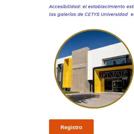
Accesibilidad: el establecimiento e
las galerías de CETYS Universidad
e
Registro