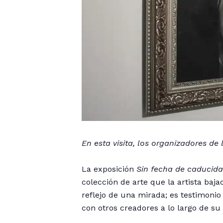
En esta visita, los organizadores de 
La exposición
Sin fecha de caducid
colección de arte que la artista baj
reflejo de una mirada; es testimoni
con otros creadores a lo largo de su 