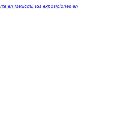
te en Mexicali, las exposiciones en