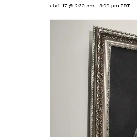
abril 17 @ 2:30 pm
-
3:00 pm
PDT