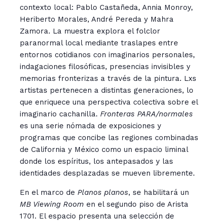
contexto local: Pablo Castañeda, Annia Monroy,
Heriberto Morales, André Pereda y Mahra
Zamora.
La muestra explora el folclor
paranormal local mediante traslapes entre
entornos cotidianos con imaginarios personales,
indagaciones filosóficas, presencias invisibles y
memorias fronterizas a través de la pintura. Lxs
artistas pertenecen a distintas generaciones, lo
que enriquece una perspectiva colectiva sobre el
imaginario cachanilla.
Fronteras PARA/normales
es una serie nómada de exposiciones y
programas que concibe las regiones combinadas
de California y México como un espacio liminal
donde los espíritus, los antepasados y las
identidades desplazadas se mueven libremente.
En el marco de
Planos planos
, se habilitará un
MB Viewing Room
en el segundo piso de Arista
1701. El espacio presenta una selección de