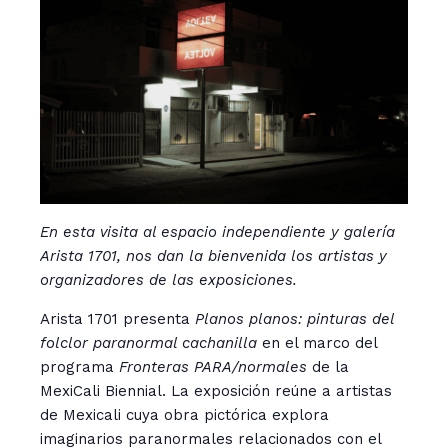
En esta visita al espacio independiente y galería
Arista 1701, nos dan la bienvenida los artistas y
organizadores de las exposiciones.
Arista 1701 presenta
P
lanos planos: pinturas del
folclor paranormal cachanilla
en el marco del
programa
Fronteras PARA/normales
de la
MexiCali Biennial. La exposición reúne a artistas
de Mexicali cuya obra pictórica explora
imaginarios paranormales relacionados con el