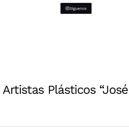
Síguenos
Artistas Plásticos “José