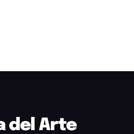
 del Arte