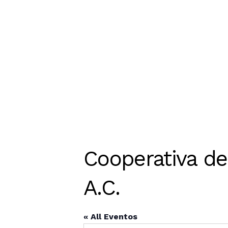
Cooperativa de 
A.C.
« All Eventos