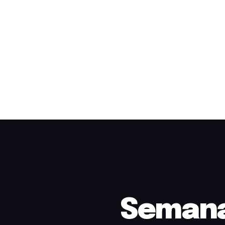
Semana