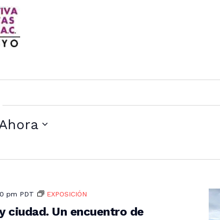
Ahora
30 pm
PDT
EXPOSICIÓN
 y ciudad. Un encuentro de