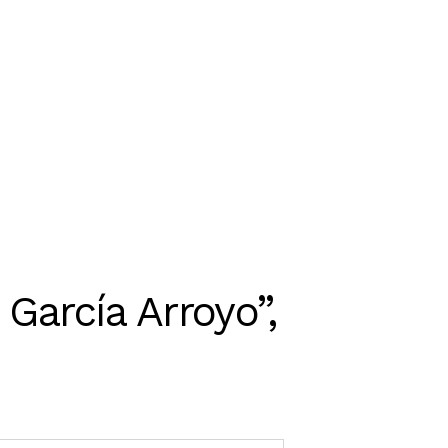
 García Arroyo”,