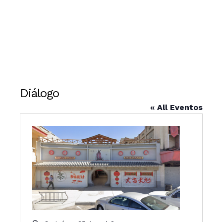
Diálogo
« All Eventos