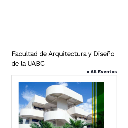
Facultad de Arquitectura y Diseño
de la UABC
« All Eventos