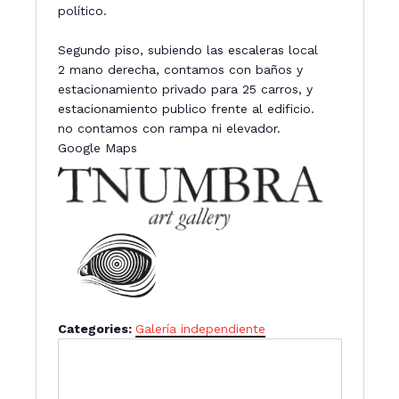
político.
Segundo piso, subiendo las escaleras local
2 mano derecha, contamos con baños y
estacionamiento privado para 25 carros, y
estacionamiento publico frente al edificio.
no contamos con rampa ni elevador.
Google Maps
Categories:
Galería independiente