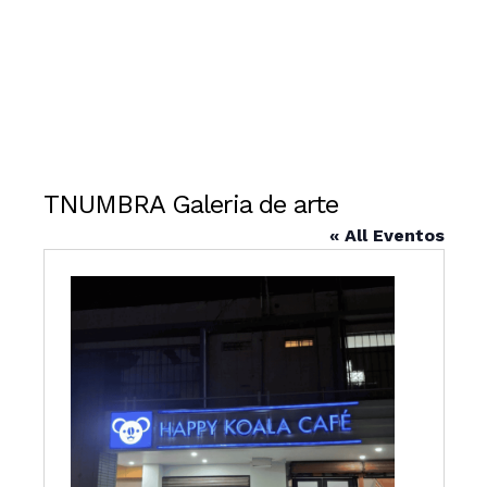
TNUMBRA Galeria de arte
« All Eventos