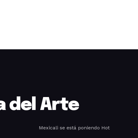
 del Arte
Mexicali se está poniendo Hot