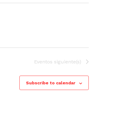
Eventos
siguiente(s)
Subscribe to calendar