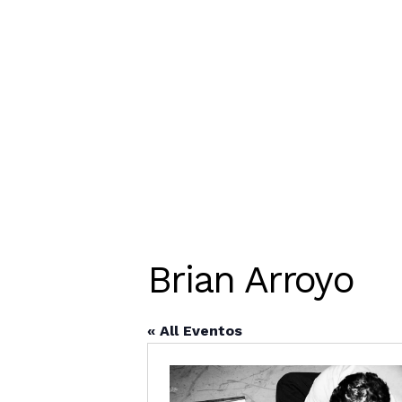
Brian Arroyo
« All Eventos