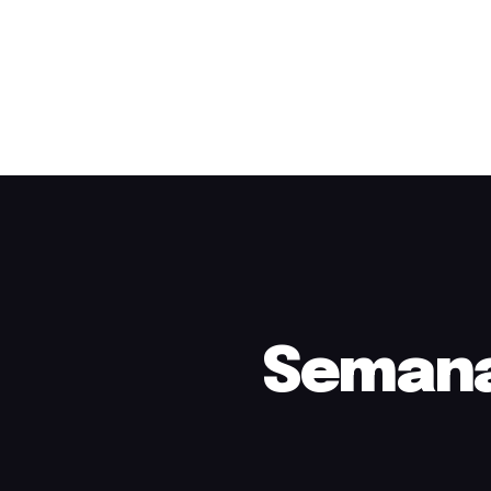
Semana