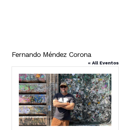
Fernando Méndez Corona
« All Eventos