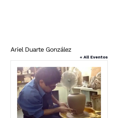
Ariel Duarte González
« All Eventos