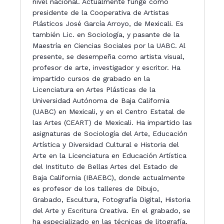
nivel nacional. Actualmente funge como
presidente de la Cooperativa de Artistas
Plásticos José García Arroyo, de Mexicali. Es
también Lic. en Sociología, y pasante de la
Maestría en Ciencias Sociales por la UABC. Al
presente, se desempeña como artista visual,
profesor de arte, investigador y escritor. Ha
impartido cursos de grabado en la
Licenciatura en Artes Plásticas de la
Universidad Autónoma de Baja California
(UABC) en Mexicali, y en el Centro Estatal de
las Artes (CEART) de Mexicali. Ha impartido las
asignaturas de Sociología del Arte, Educación
Artística y Diversidad Cultural e Historia del
Arte en la Licenciatura en Educación Artística
del Instituto de Bellas Artes del Estado de
Baja California (IBAEBC), donde actualmente
es profesor de los talleres de Dibujo,
Grabado, Escultura, Fotografía Digital, Historia
del Arte y Escritura Creativa. En el grabado, se
ha especializado en las técnicas de litografía,