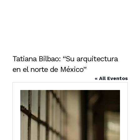
Tatiana Bilbao: “Su arquitectura
en el norte de México”
« All Eventos