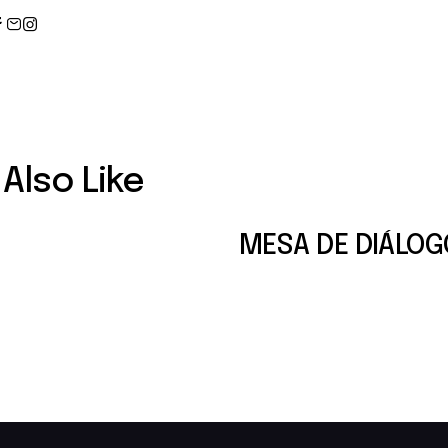
Also Like
MESA DE DIÁLOG