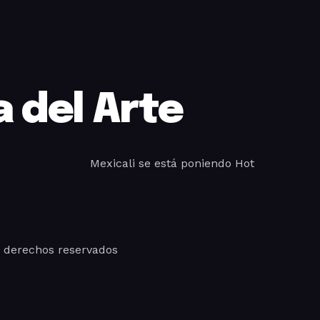
 del Arte
Mexicali se está poniendo Hot
s derechos reservados