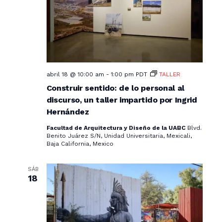
abril 18 @ 10:00 am
-
1:00 pm
PDT
TALLER
Construir sentido: de lo personal al
discurso, un taller impartido por Ingrid
Hernández
Facultad de Arquitectura y Diseño de la UABC
Blvd.
Benito Juárez S/N, Unidad Universitaria, Mexicali,
Baja California, Mexico
SÁB
18